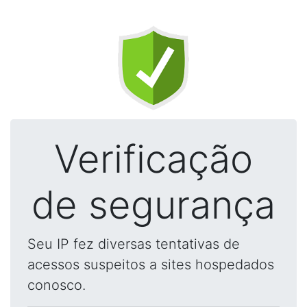
Verificação
de segurança
Seu IP fez diversas tentativas de
acessos suspeitos a sites hospedados
conosco.