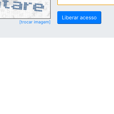
[trocar imagem]